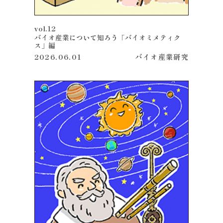
vol.12
バイオ産業について知ろう「バイオミメティク
ス」編
2026.06.01
バイオ産業
研究