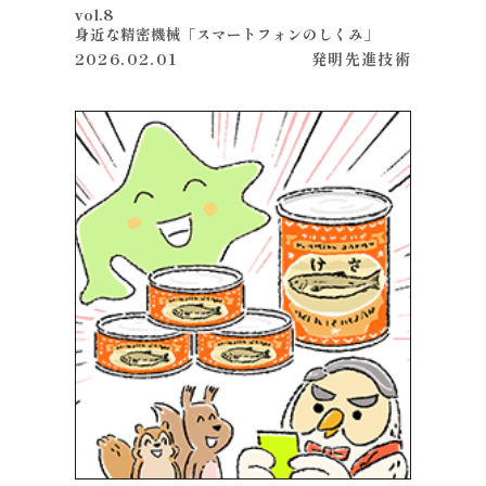
vol.8
身近な精密機械「スマートフォンのしくみ」
2026.02.01
発明
先進技術