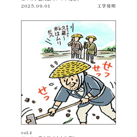
2025.09.01
工学
発明
vol.4