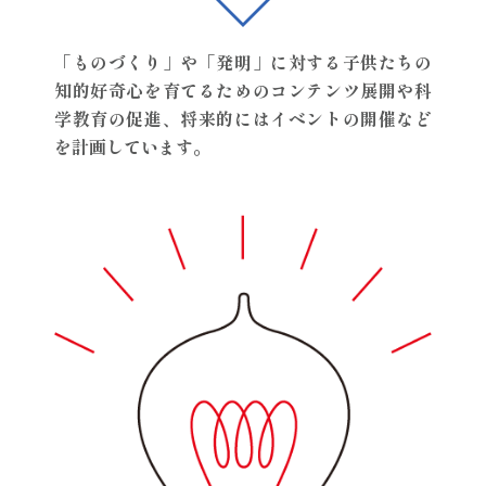
「ものづくり」や「発明」に対する子供たちの
知的好奇心を育てるための
コンテンツ展開や科
学教育の促進、将来的にはイベントの開催など
を計画しています。