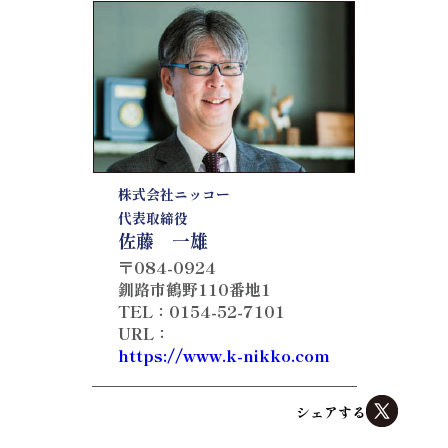
株式会社ニッコー
代表取締役
佐藤 一雄
〒084-0924
釧路市鶴野110番地1
TEL：0154-52-7101
URL：
https://www.k-nikko.com
シェアする