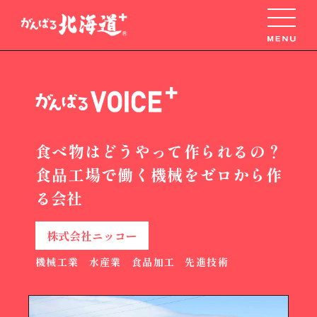
食べ物はどうやって作られるの？
食品工場で働く機械をゼロから作
る会社
株式会社ニッコー
機械工業
水産業
食品加工
先進技術