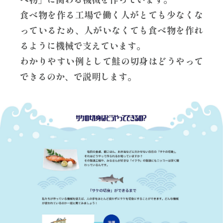
食べ物を作る工場で働く人がとても少なくな
っているため、人がいなくても食べ物を作れ
るように機械で支えています。
わかりやすい例として鮭の切身はどうやって
できるのか、で説明します。