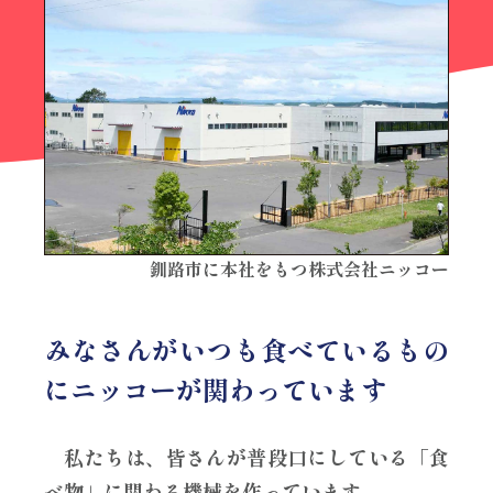
釧路市に本社をもつ株式会社ニッコー
みなさんがいつも食べているもの
に
ニッコーが関わっています
私たちは、皆さんが普段口にしている「食
べ物」に関わる機械を作っています。