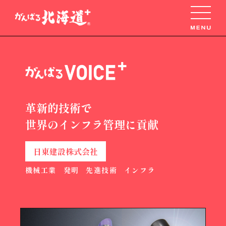
革新的技術で
世界のインフラ管理に貢献
日東建設株式会社
機械工業
発明
先進技術
インフラ