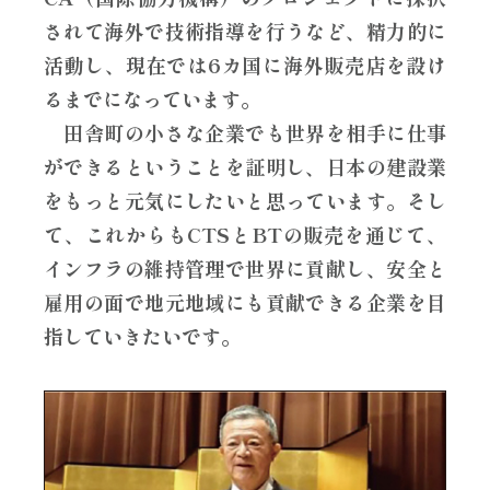
されて海外で技術指導を行うなど、精力的に
活動し、現在では6カ国に海外販売店を設け
るまでになっています。
田舎町の小さな企業でも世界を相手に仕事
ができるということを証明し、日本の建設業
をもっと元気にしたいと思っています。そし
て、これからもCTSとBTの販売を通じて、
インフラの維持管理で世界に貢献し、安全と
雇用の面で地元地域にも貢献できる企業を目
指していきたいです。