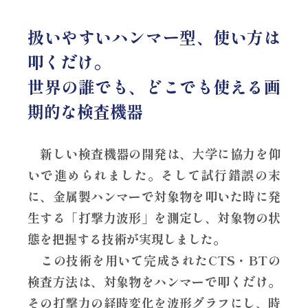
扱いやすいハンマー型、使い方は
叩くだけ。
世界の誰でも、どこでも使える画
期的な検査機器
新しい検査機器の開発は、大学に協力を仰
いで進められました。そして試行錯誤の末
に、金属製ハンマーで対象物を叩いた時に発
生する「打撃力波形」を測定し、対象物の状
態を把握する技術が実現しました。
この技術を用いて完成されたCTS・BTの
検査方法は、対象物をハンマーで叩くだけ。
その打撃力の経時変化を波形グラフにし、時