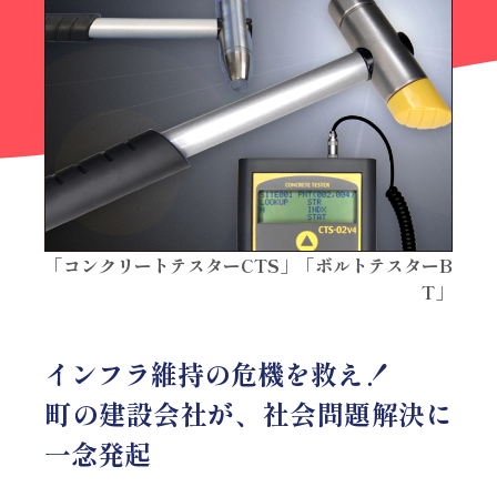
「コンクリートテスターCTS」「ボルトテスターB
T」
インフラ維持の危機を救え！
町の建設会社が、社会問題解決に
一念発起