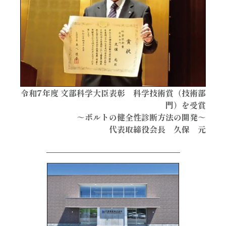
令和7年度 文部科学大臣表彰 科学技術賞（技術部
門）を受賞
～ボルトの健全性診断方法の開発～
代表取締役会長 久保 元