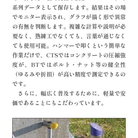
系列データとして保存します。結果はその場
でモニター表示され、グラフが描く形で異常
の有無を判断します。複雑な計算や説明が必
要なく、熟練工でなくても、言葉が通じなく
ても使用可能。ハンマーで叩くという簡単な
作業だけで、CTSではコンクリートの圧縮強
度が、BTではボルト・ナット等の健全性
（ゆるみや折損）が高い精度で測定できるの
です。
さらに、幅広く普及するために、軽量で安
価であることにもこだわっています。