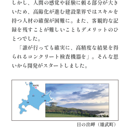
しかし、人間の感覚や経験に頼る部分が大き
いため、高齢化が進む建設業界ではスキルを
持つ人材の確保が困難に。また、客観的な記
録を残すことが難しいこともデメリットのひ
とつでした。
「誰が行っても確実に、高精度な結果を得
られるコンクリート検査機器を」。そんな思
いから開発がスタートしました。
日の出岬（雄武町）