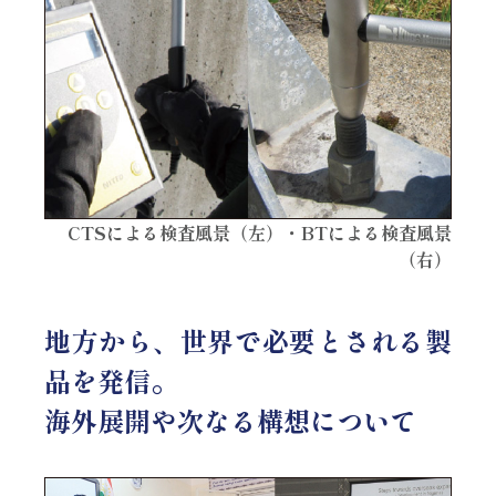
CTSによる検査風景（左）・BTによる検査風景
（右）
地方から、世界で必要とされる製
品を発信。
海外展開や次なる構想について